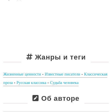
Жанры и теги
Жизненные ценности
•
Известные писатели
•
Классическая
проза
•
Русская классика
•
Судьба человека
Об авторе