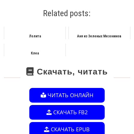
Related posts:
Лолита
Аня из Зеленых Мезонинов
Клеа
Скачать, читать
ЧИТАТЬ ОНЛАЙН
СКАЧАТЬ FB2
СКАЧАТЬ EPUB