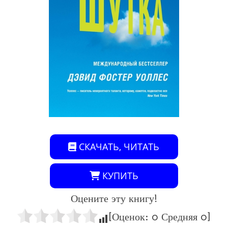
СКАЧАТЬ, ЧИТАТЬ
КУПИТЬ
Оцените эту книгу!
[Оценок:
0
Средняя
0
]