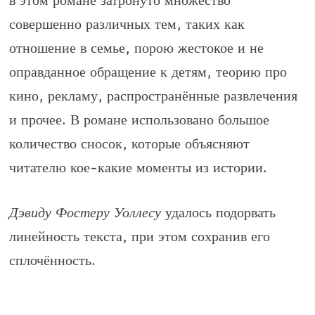
в этом романе затронуто множество
совершенно различных тем, таких как
отношение в семье, порою жестокое и не
оправданное обращение к детям, теорию про
кино, рекламу, распространённые развлечения
и прочее. В романе использовано большое
количество сносок, которые объясняют
читателю кое-какие моменты из истории.
Дэвиду Фостеру Уоллесу
удалось подорвать
линейность текста, при этом сохранив его
сплочённость.