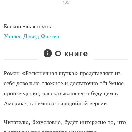
186
Бесконечная шутка
Уоллес Дэвид Фостер
О книге
Роман
«Бесконечная шутка»
представляет из
себя довольно сложное и достаточно объёмное
произведение, рассказывающее о будущем в
Америке, в немного пародийной версии.
Читателю, безусловно, будет интересно то, что