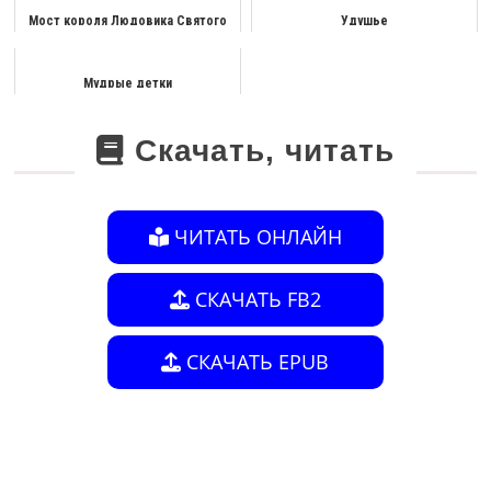
Мост короля Людовика Святого
Удушье
Мудрые детки
Скачать, читать
ЧИТАТЬ ОНЛАЙН
СКАЧАТЬ FB2
СКАЧАТЬ EPUB