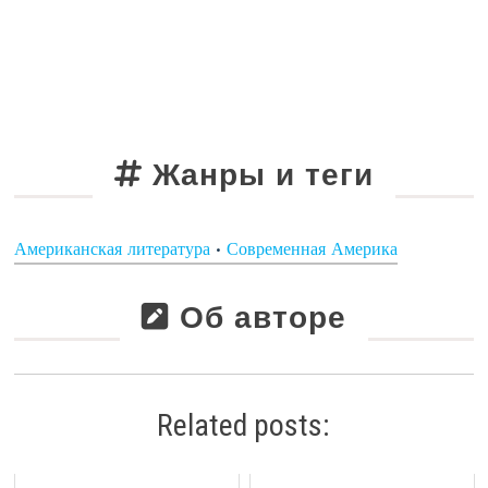
Жанры и теги
Американская литература
•
Современная Америка
Об авторе
Related posts: