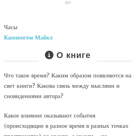
251
Часы
Каннингем Майкл
О книге
Что такое время? Каким образом появляются на
свет книги? Какова связь между мыслями и
сновидениями автора?
Какое влияние оказывают события
(происходящие в разное время в разных точках