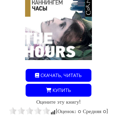
СКАЧАТЬ, ЧИТАТЬ
КУПИТЬ
Оцените эту книгу!
[Оценок:
0
Средняя
0
]