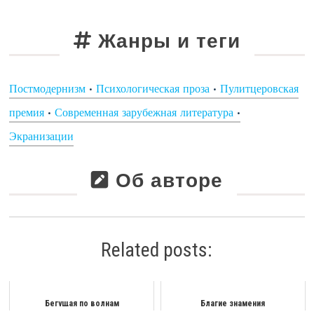
Жанры и теги
Постмодернизм
•
Психологическая проза
•
Пулитцеровская
премия
•
Современная зарубежная литература
•
Экранизации
Об авторе
Related posts:
Бегущая по волнам
Благие знамения