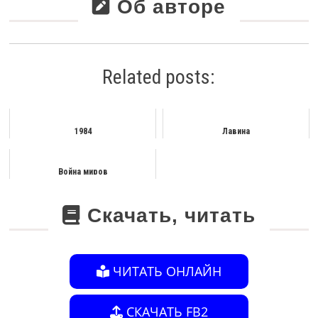
Об авторе
Related posts:
1984
Лавина
Война миров
Скачать, читать
ЧИТАТЬ ОНЛАЙН
СКАЧАТЬ FB2