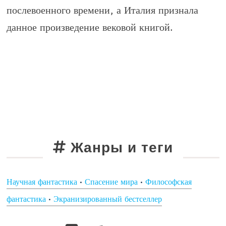
послевоенного времени, а Италия признала
данное произведение вековой книгой.
Жанры и теги
Научная фантастика
•
Спасение мира
•
Философская
фантастика
•
Экранизированный бестселлер