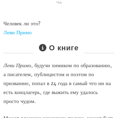
144
Человек ли это?
Леви Примо
О книге
Леви Примо
, будучи химиком по образованию,
а писателем, публицистом и поэтом по
призванию, попал в 24 года в самый что ни на
есть концлагерь, где выжить ему удалось
просто чудом.