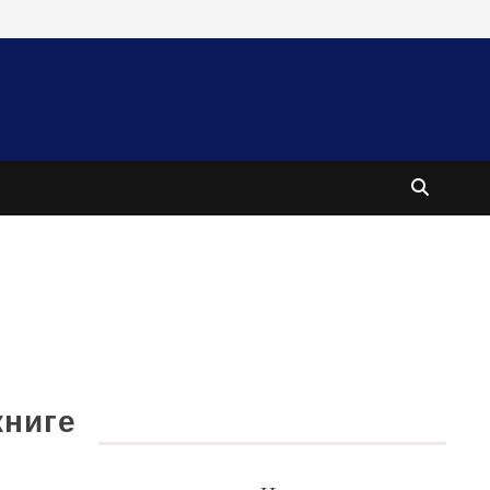
книге