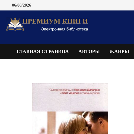
Перейти
06/08/2026
к
содержимому
ГЛАВНАЯ СТРАНИЦА
АВТОРЫ
ЖАНРЫ