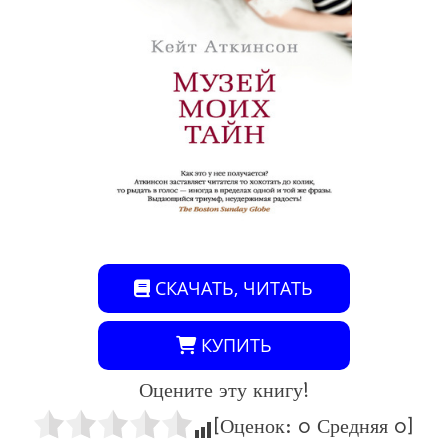
СКАЧАТЬ, ЧИТАТЬ
КУПИТЬ
Оцените эту книгу!
[Оценок:
0
Средняя
0
]