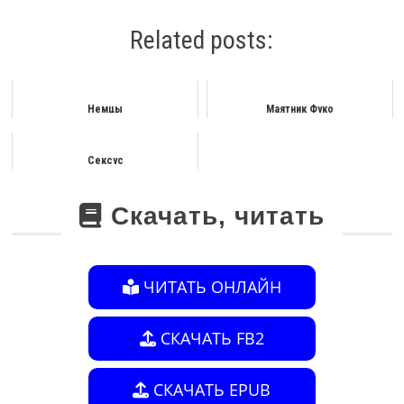
Related posts:
Немцы
Маятник Фуко
Сексус
Скачать, читать
ЧИТАТЬ ОНЛАЙН
СКАЧАТЬ FB2
СКАЧАТЬ EPUB