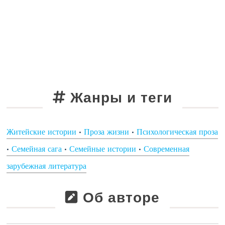
Жанры и теги
Житейские истории
•
Проза жизни
•
Психологическая проза
•
Семейная сага
•
Семейные истории
•
Современная
зарубежная литература
Об авторе