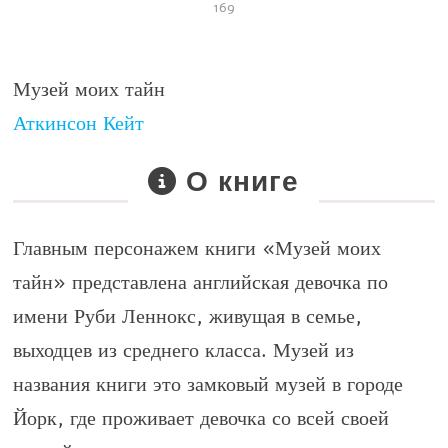
169
Музей моих тайн
Аткинсон Кейт
О книге
Главным персонажем книги
«Музей моих
тайн»
представлена английская девочка по
имени Руби Леннокс, живущая в семье,
выходцев из среднего класса. Музей из
названия книги это замковый музей в городе
Йорк, где проживает девочка со всей своей