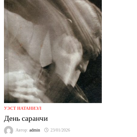
УЭСТ НАТАНИЭЛ
День саранчи
Автор:
admin
23/01/2026