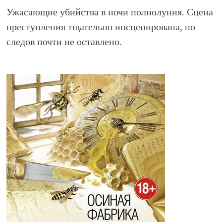
Ужасающие убийства в ночи полнолуния. Сцена
преступления тщательно инсценирована, но
следов почти не оставлено.