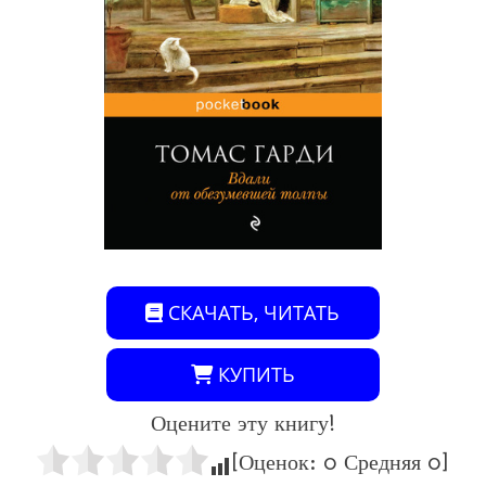
СКАЧАТЬ, ЧИТАТЬ
КУПИТЬ
Оцените эту книгу!
[Оценок:
0
Средняя
0
]