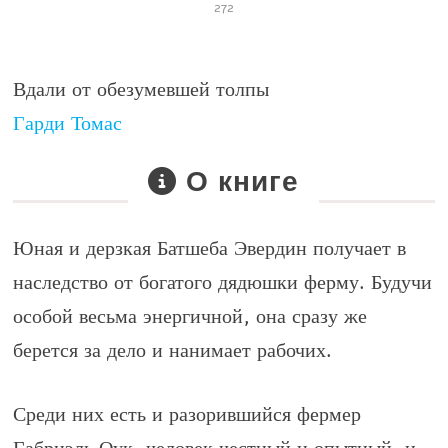
272
Вдали от обезумевшей толпы
Гарди Томас
О книге
Юная и дерзкая Батшеба Эвердин получает в
наследство от богатого дядюшки ферму. Будучи
особой весьма энергичной, она сразу же
берется за дело и нанимает рабочих.
Среди них есть и разорившийся фермер