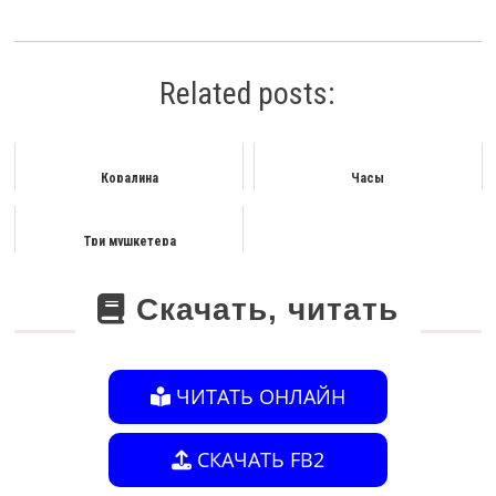
Related posts:
Коралина
Часы
Три мушкетера
Скачать, читать
ЧИТАТЬ ОНЛАЙН
СКАЧАТЬ FB2