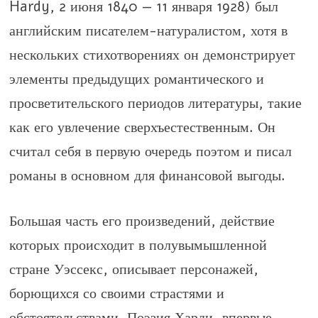
Hardy, 2 июня 1840 — 11 января 1928) был
английским писателем-натуралистом, хотя в
нескольких стихотворениях он демонстрирует
элементы предыдущих романтического и
просветительского периодов литературы, такие
как его увлечение сверхъестественным. Он
считал себя в первую очередь поэтом и писал
романы в основном для финансовой выгоды.
Большая часть его произведений, действие
которых происходит в полувымышленной
стране Уэссекс, описывает персонажей,
борющихся со своими страстями и
обстоятельствами. Поэзия Харди, впервые