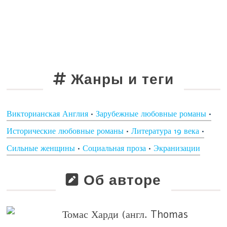
Жанры и теги
Викторианская Англия
•
Зарубежные любовные романы
•
Исторические любовные романы
•
Литература 19 века
•
Сильные женщины
•
Социальная проза
•
Экранизации
Об авторе
Томас Харди
(англ. Thomas