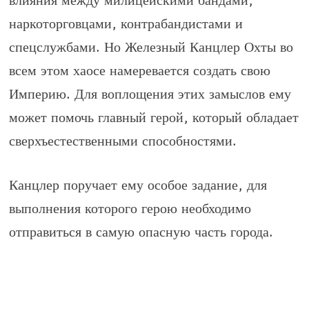
влияния между милицейскими бандами,
наркоторговцами, контрабандистами и
спецслужбами. Но Железный Канцлер Охты во
всем этом хаосе намеревается создать свою
Империю. Для воплощения этих замыслов ему
может помочь главный герой, который обладает
сверхъестественными способностями.
Канцлер поручает ему особое задание, для
выполнения которого герою необходимо
отправиться в самую опасную часть города.