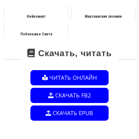
Нейромант
Марсианские хроники
Побережье Сирта
Скачать, читать
ЧИТАТЬ ОНЛАЙН
СКАЧАТЬ FB2
СКАЧАТЬ EPUB