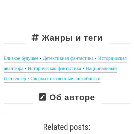
Жанры и теги
Близкое будущее
•
Детективная фантастика
•
Историческая
авантюра
•
Историческая фантастика
•
Национальный
бестселлер
•
Сверхъестественные способности
Об авторе
Related posts: