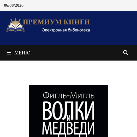
Перейти
06/08/2026
к
содержимому
МЕНЮ