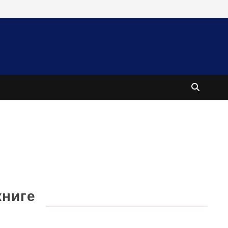
книге