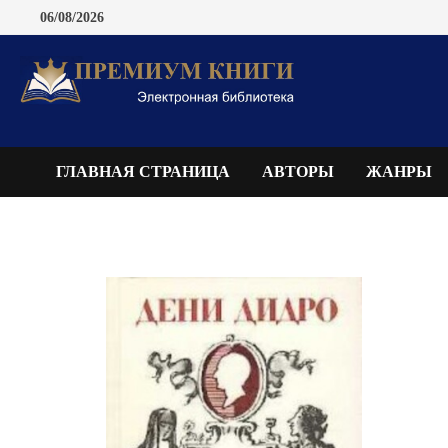
Перейти
06/08/2026
к
содержимому
ГЛАВНАЯ СТРАНИЦА
АВТОРЫ
ЖАНРЫ