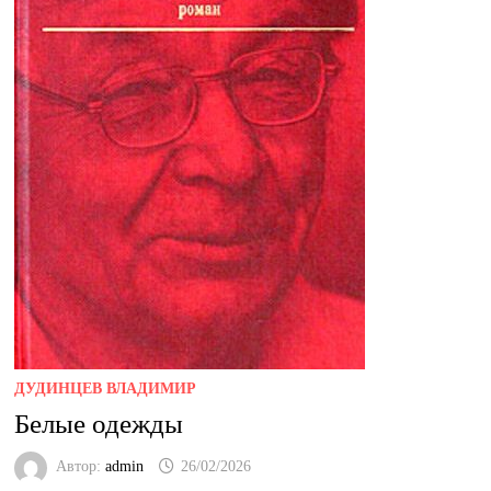
ДУДИНЦЕВ ВЛАДИМИР
Белые одежды
Автор:
admin
26/02/2026