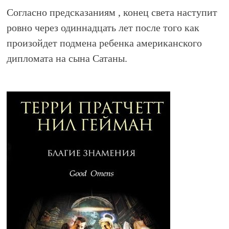
Согласно предсказаниям , конец света наступит
ровно через одиннадцать лет после того как
произойдет подмена ребенка американского
дипломата на сына Сатаны.