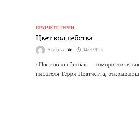
ПРАТЧЕТТ ТЕРРИ
Цвет волшебства
Автор:
admin
04/05/2026
«Цвет волшебства»
— юмористическое 
писателя Терри Пратчетта, открываю