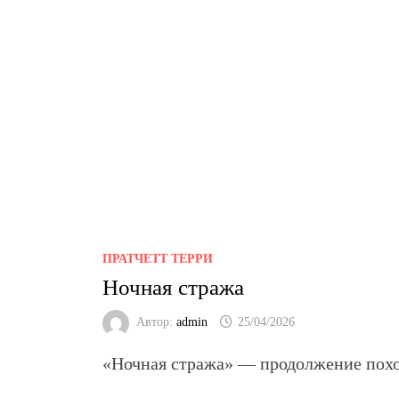
ПРАТЧЕТТ ТЕРРИ
Ночная стража
Автор:
admin
25/04/2026
«Ночная стража»
— продолжение похо