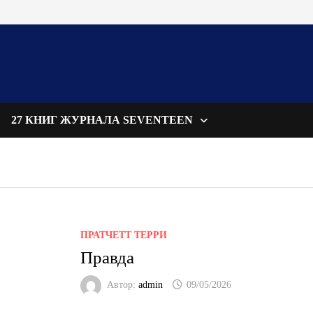
27 КНИГ ЖУРНАЛА SEVENTEEN
ПРАТЧЕТТ ТЕРРИ
Правда
Автор:
admin
09/05/2026