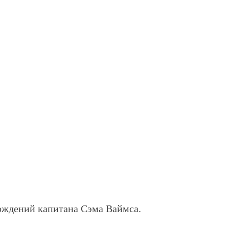
ждений капитана Сэма Ваймса.